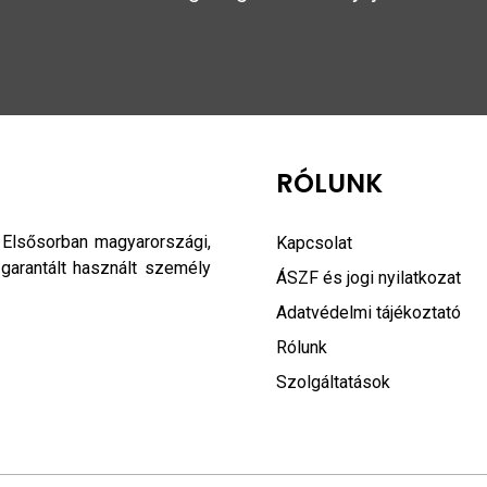
RÓLUNK
 Elsősorban magyarországi,
Kapcsolat
 garantált használt személy
ÁSZF és jogi nyilatkozat
Adatvédelmi tájékoztató
Rólunk
Szolgáltatások