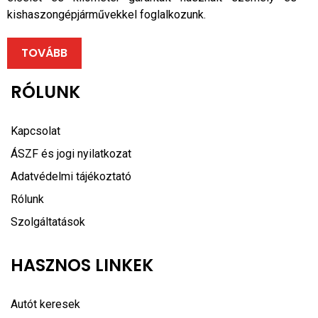
kishaszongépjárművekkel foglalkozunk.
TOVÁBB
RÓLUNK
Kapcsolat
ÁSZF és jogi nyilatkozat
Adatvédelmi tájékoztató
Rólunk
Szolgáltatások
HASZNOS LINKEK
Autót keresek