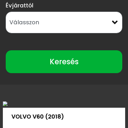
Évjárattól
Keresés
VOLVO V60 (2018)