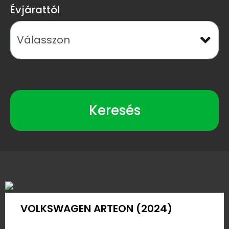
Évjárattól
Keresés
VOLKSWAGEN ARTEON (2024)