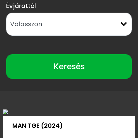
Évjárattól
Keresés
MAN TGE (2024)